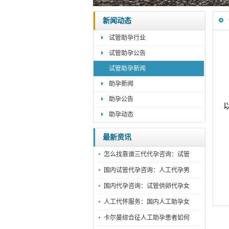
新闻动态
试管助孕行业
试管助孕公告
试管助孕新闻
助孕新闻
助孕公告
助孕动态
最新资讯
怎么找靠谱三代代孕咨询：试管
国内试管代孕咨询：人工代孕男
国内代孕咨询：试管供卵代孕女
人工代怀服务：国内人工助孕女
卡尔曼综合征人工助孕患者如何