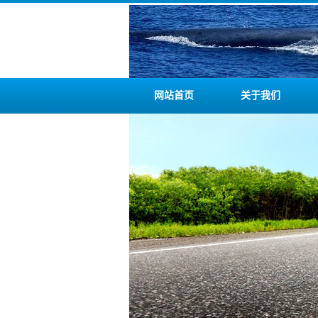
网站首页
关于我们