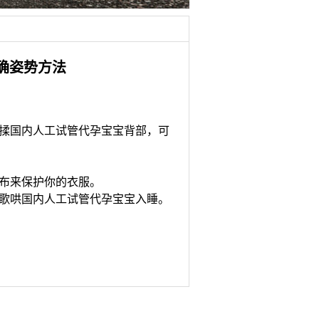
确姿势方法
揉国内人工试管代孕宝宝背部，可
布来保护你的衣服。
歌哄国内人工试管代孕宝宝入睡。